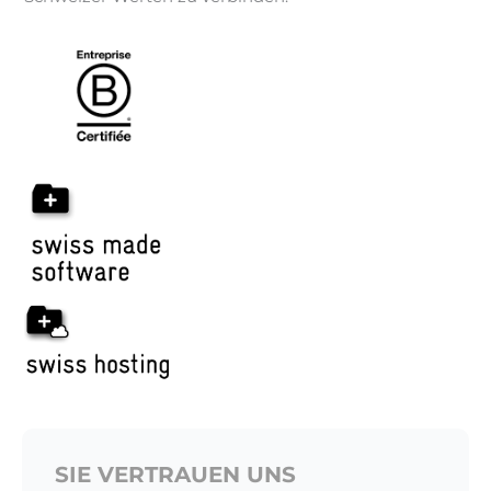
SIE VERTRAUEN UNS