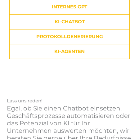
INTERNES GPT
KI-CHATBOT
PROTOKOLLGENERIERUNG
KI-AGENTEN
Lass uns reden!
Egal, ob Sie einen Chatbot einsetzen,
Geschäftsprozesse automatisieren oder
das Potenzial von KI für Ihr
Unternehmen auswerten möchten, wir
beraten Sie gerne über Ihre Bedürfnisse