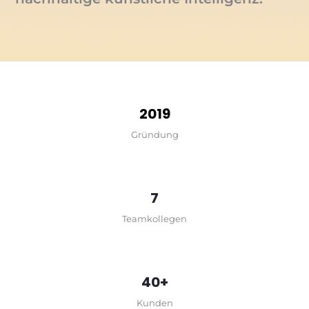
2019
Gründung
7
Teamkollegen
40+
Kunden