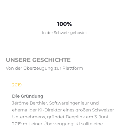
100%
In der Schweiz gehostet
UNSERE GESCHICHTE
Von der Überzeugung zur Plattform
2019
Die Gründung
Jérôme Berthier, Softwareingenieur und
ehemaliger KI-Direktor eines großen Schweizer
Unternehmens, gründet Deeplink am 3. Juni
2019 mit einer Überzeugung: KI sollte eine