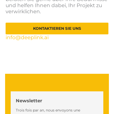
und helfen Ihnen dabei, Ihr Projekt zu
verwirklichen.
KONTAKTIEREN SIE UNS
info@deeplink.ai
Newsletter
Trois fois par an, nous envoyons une