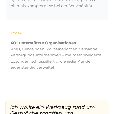
niemals Kompromisse bei der Souveränität.
Today
40+ unterstützte Organisationen
KMU, Gemeinden, Polizeibehörden, Verbände,
Versorgungsunternehmen – maßgeschneiderte
Lösungen, schlüsselfertig, die jeder Kunde
eigenständig verwaltet.
Ich wollte ein Werkzeug rund um
Gespräche schaffen, um