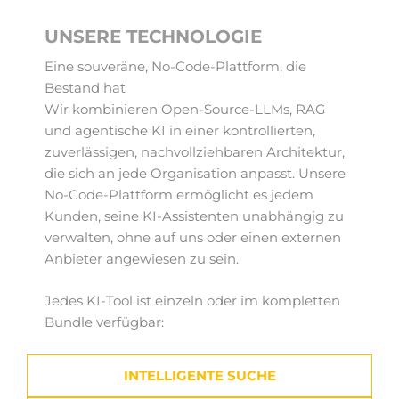
UNSERE TECHNOLOGIE
Eine souveräne, No-Code-Plattform, die
Bestand hat
Wir kombinieren Open-Source-LLMs, RAG
und agentische KI in einer kontrollierten,
zuverlässigen, nachvollziehbaren Architektur,
die sich an jede Organisation anpasst. Unsere
No-Code-Plattform ermöglicht es jedem
Kunden, seine KI-Assistenten unabhängig zu
verwalten, ohne auf uns oder einen externen
Anbieter angewiesen zu sein.
Jedes KI-Tool ist einzeln oder im kompletten
Bundle verfügbar:
INTELLIGENTE SUCHE