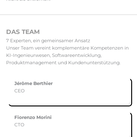
DAS TEAM
7 Experten, ein gemeinsamer Ansatz
Unser Team vereint komplementäre Kompetenzen in
KI-Ingenieurwesen, Softwareentwicklung,
Produktmanagement und Kundenunterstützung.
Jérôme Berthier
CEO
Fiorenzo Morini
CTO