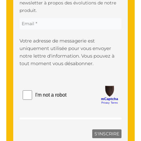
newsletter à propos des évolutions de notre
produit.
Votre adresse de messagerie est
uniquement utilisée pour vous envoyer
notre lettre d'information. Vous pouvez à
tout moment vous désabonner.