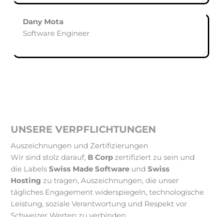
Dany Mota
Software Engineer
1
UNSERE VERPFLICHTUNGEN
Auszeichnungen und Zertifizierungen
Wir sind stolz darauf,
B Corp
zertifiziert zu sein und
die Labels
Swiss Made Software
und
Swiss
Hosting
zu tragen, Auszeichnungen, die unser
tägliches Engagement widerspiegeln, technologische
Leistung, soziale Verantwortung und Respekt vor
Schweizer Werten zu verbinden.