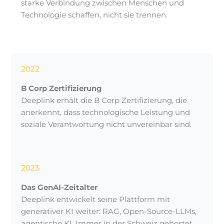
starke Verbindung zwischen Menschen und
Technologie schaffen, nicht sie trennen.
2022
B Corp Zertifizierung
Deeplink erhält die B Corp Zertifizierung, die
anerkennt, dass technologische Leistung und
soziale Verantwortung nicht unvereinbar sind.
2023
Das GenAI-Zeitalter
Deeplink entwickelt seine Plattform mit
generativer KI weiter: RAG, Open-Source-LLMs,
agentische KI. Immer in der Schweiz gehostet,