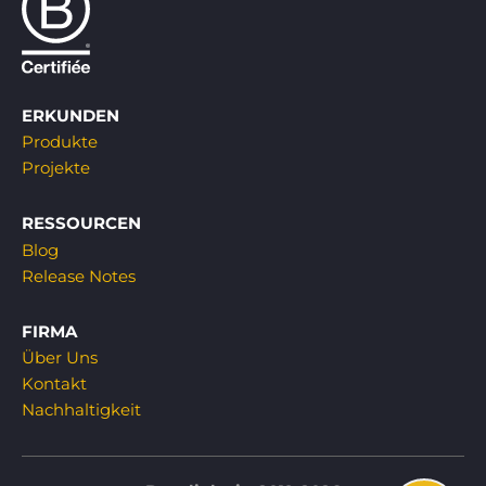
ERKUNDEN
Produkte
Projekte
RESSOURCEN
Blog
Release Notes
FIRMA
Über Uns
Kontakt
Nachhaltigkeit