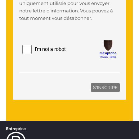
uniquement utilisée pour vous envoyer
notre lettre d'information. Vous pouvez à
tout moment vous désabonner.