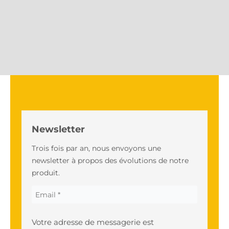
Newsletter
Trois fois par an, nous envoyons une
newsletter à propos des évolutions de notre
produit.
Votre adresse de messagerie est