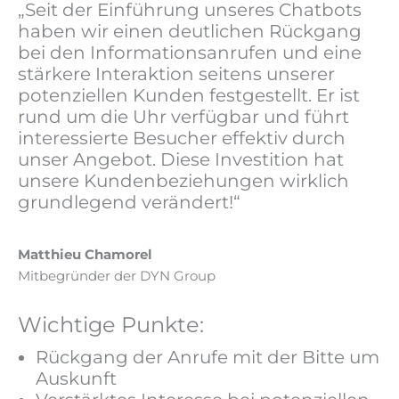
„Seit der Einführung unseres Chatbots
haben wir einen deutlichen Rückgang
bei den Informationsanrufen und eine
stärkere Interaktion seitens unserer
potenziellen Kunden festgestellt. Er ist
rund um die Uhr verfügbar und führt
interessierte Besucher effektiv durch
unser Angebot. Diese Investition hat
unsere Kundenbeziehungen wirklich
grundlegend verändert!“
Matthieu Chamorel
Mitbegründer der DYN Group
Wichtige Punkte:
Rückgang der Anrufe mit der Bitte um
Auskunft