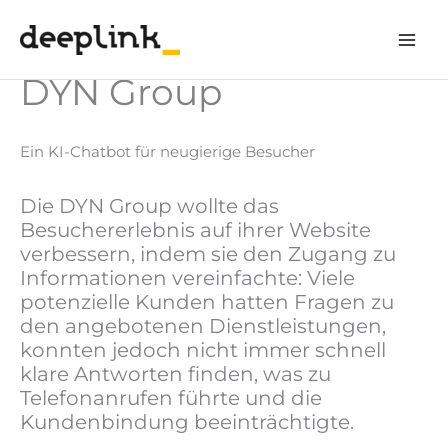
Zum
Inhalt
springen
DYN Group
Ein KI-Chatbot für neugierige Besucher
Die DYN Group wollte das
Besuchererlebnis auf ihrer Website
verbessern, indem sie den Zugang zu
Informationen vereinfachte: Viele
potenzielle Kunden hatten Fragen zu
den angebotenen Dienstleistungen,
konnten jedoch nicht immer schnell
klare Antworten finden, was zu
Telefonanrufen führte und die
Kundenbindung beeinträchtigte.