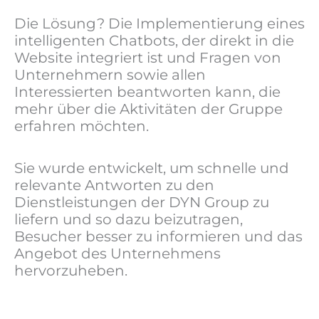
Die Lösung? Die Implementierung eines
intelligenten Chatbots, der direkt in die
Website integriert ist und Fragen von
Unternehmern sowie allen
Interessierten beantworten kann, die
mehr über die Aktivitäten der Gruppe
erfahren möchten.
Sie wurde entwickelt, um schnelle und
relevante Antworten zu den
Dienstleistungen der DYN Group zu
liefern und so dazu beizutragen,
Besucher besser zu informieren und das
Angebot des Unternehmens
hervorzuheben.