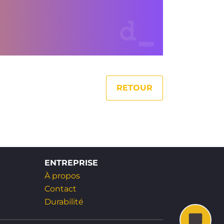
RETOUR
ENTREPRISE
À propos
Contact
Durabilité